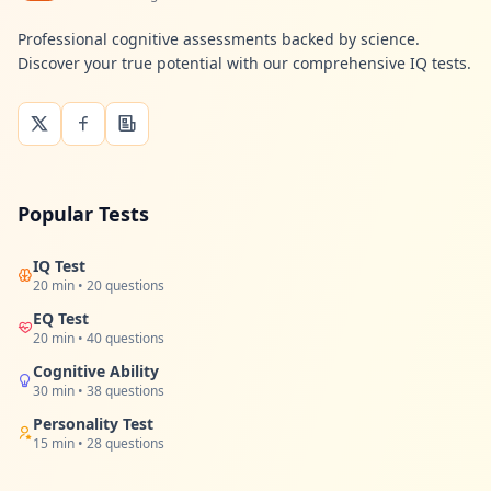
Professional cognitive assessments backed by science.
Discover your true potential with our comprehensive IQ tests.
Popular Tests
IQ Test
20 min • 20 questions
EQ Test
20 min • 40 questions
Cognitive Ability
30 min • 38 questions
Personality Test
15 min • 28 questions