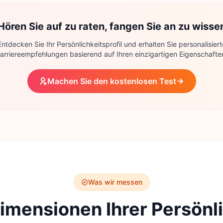
Hören Sie auf zu raten, fangen Sie an zu wisse
Entdecken Sie Ihr Persönlichkeitsprofil und erhalten Sie personalisiert
arriereempfehlungen basierend auf Ihren einzigartigen Eigenschafte
Machen Sie den kostenlosen Test
Was wir messen
imensionen Ihrer Persönl