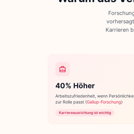
Forschung
vorhersagt
Karrieren 
40% Höher
Arbeitszufriedenheit, wenn Persönlichke
zur Rolle passt
(
Gallup-Forschung
)
Karriereausrichtung ist wichtig