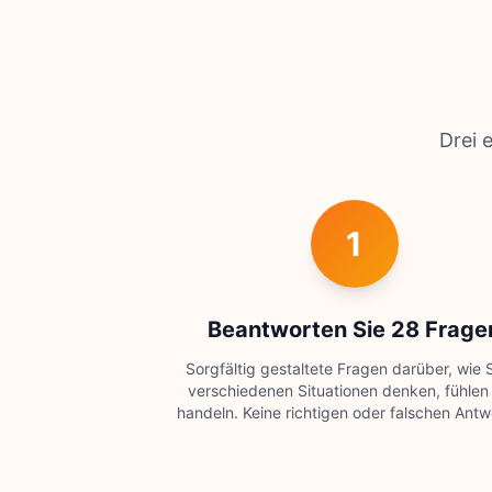
Drei 
1
Beantworten Sie 28 Frage
Sorgfältig gestaltete Fragen darüber, wie S
verschiedenen Situationen denken, fühlen
handeln. Keine richtigen oder falschen Antw