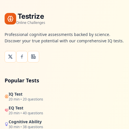
Testrize
Online Challenges
Professional cognitive assessments backed by science.
Discover your true potential with our comprehensive IQ tests.
Popular Tests
IQ Test
20 min • 20 questions
EQ Test
20 min • 40 questions
Cognitive Ability
30 min • 38 questions