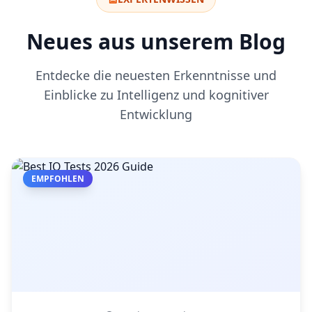
Neues aus unserem Blog
Entdecke die neuesten Erkenntnisse und
Einblicke zu Intelligenz und kognitiver
Entwicklung
EMPFOHLEN