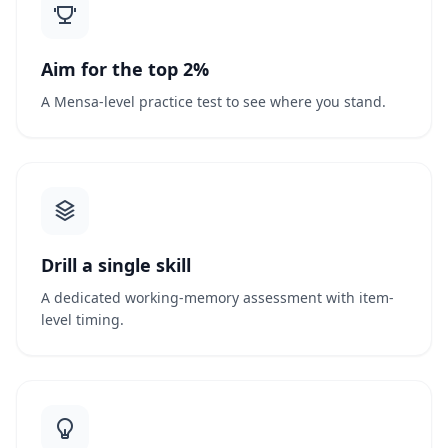
Aim for the top 2%
A Mensa-level practice test to see where you stand.
Drill a single skill
A dedicated working-memory assessment with item-
level timing.