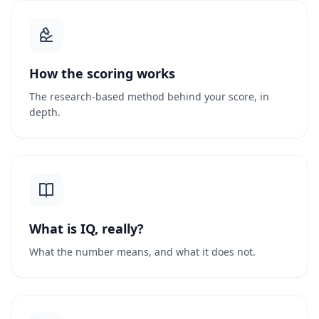
How the scoring works
The research-based method behind your score, in
depth.
What is IQ, really?
What the number means, and what it does not.