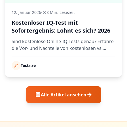
12. Januar 2026
•
8 Min. Lesezeit
Kostenloser IQ-Test mit
Sofortergebnis: Lohnt es sich? 2026
Sind kostenlose Online-IQ-Tests genau? Erfahre
die Vor- und Nachteile von kostenlosen vs.
kostenpflichtigen Tests und wie du zuverlässige
Ergebnisse erhältst, ohne Geld auszugeben.
Testrize
Alle Artikel ansehen