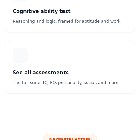
Cognitive ability test
Reasoning and logic, framed for aptitude and work.
See all assessments
The full suite: IQ, EQ, personality, social, and more.
EXPERTENWISSEN