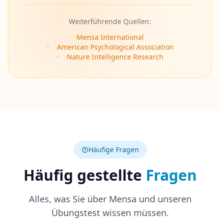
Weiterführende Quellen:
Mensa International
•
American Psychological Association
•
Nature Intelligence Research
Häufige Fragen
Häufig gestellte
Fragen
Alles, was Sie über Mensa und unseren
Übungstest wissen müssen.