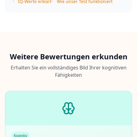
•
•
IQ-Werte erklärt
Wie unser Test funktioniert
Weitere Bewertungen erkunden
Erhalten Sie ein vollständiges Bild Ihrer kognitiven
Fähigkeiten
Kognitiv