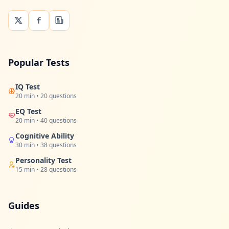
Popular Tests
IQ Test
20 min • 20 questions
EQ Test
20 min • 40 questions
Cognitive Ability
30 min • 38 questions
Personality Test
15 min • 28 questions
Guides