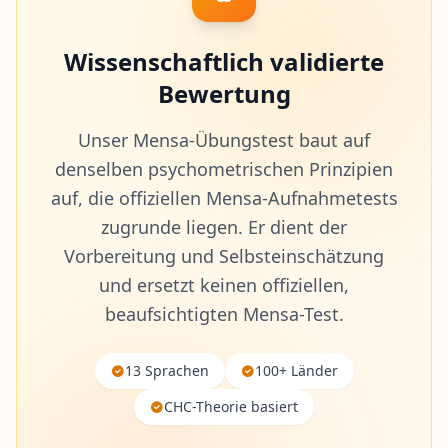
Wissenschaftlich validierte
Bewertung
Unser Mensa-Übungstest baut auf
denselben psychometrischen Prinzipien
auf, die offiziellen Mensa-Aufnahmetests
zugrunde liegen. Er dient der
Vorbereitung und Selbsteinschätzung
und ersetzt keinen offiziellen,
beaufsichtigten Mensa-Test.
13 Sprachen
100+ Länder
CHC-Theorie basiert