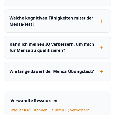
Welche kognitiven Fähigkeiten misst der
Mensa-Test?
Kann ich meinen IQ verbessern, um mich
für Mensa zu qualifizieren?
Wie lange dauert der Mensa-Übungstest?
Verwandte Ressourcen
•
Was ist IQ?
Können Sie Ihren IQ verbessern?