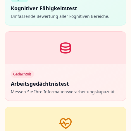
Kognitiver Fähigkeitstest
Umfassende Bewertung aller kognitiven Bereiche.
Gedächtnis
Arbeitsgedächtnistest
Messen Sie Ihre Informationsverarbeitungskapazität.