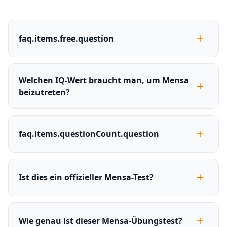
faq.items.free.question
Welchen IQ-Wert braucht man, um Mensa
beizutreten?
faq.items.questionCount.question
Ist dies ein offizieller Mensa-Test?
Wie genau ist dieser Mensa-Übungstest?