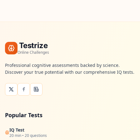
Testrize
Online Challenges
Professional cognitive assessments backed by science.
Discover your true potential with our comprehensive IQ tests.
Popular Tests
IQ Test
20 min • 20 questions