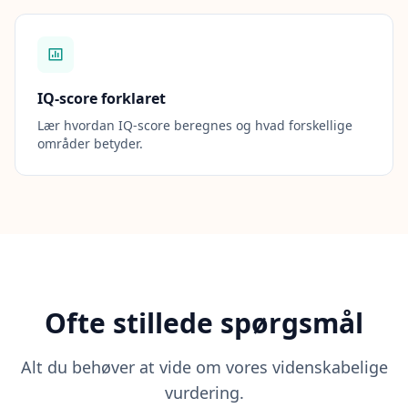
IQ-score forklaret
Lær hvordan IQ-score beregnes og hvad forskellige
områder betyder.
Ofte stillede spørgsmål
Alt du behøver at vide om vores videnskabelige
vurdering.