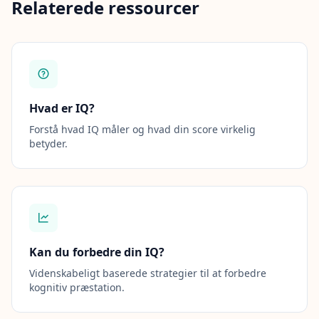
Relaterede ressourcer
Hvad er IQ?
Forstå hvad IQ måler og hvad din score virkelig
betyder.
Kan du forbedre din IQ?
Videnskabeligt baserede strategier til at forbedre
kognitiv præstation.