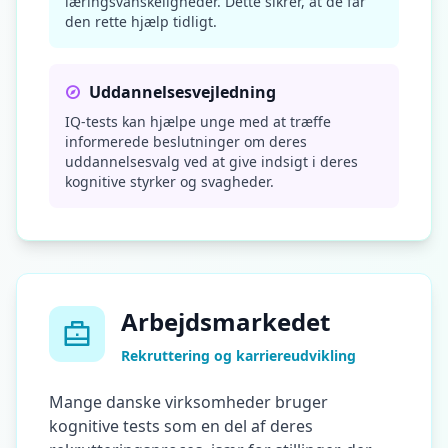
læringsvanskeligheder. Dette sikrer, at de får
den rette hjælp tidligt.
Uddannelsesvejledning
IQ-tests kan hjælpe unge med at træffe
informerede beslutninger om deres
uddannelsesvalg ved at give indsigt i deres
kognitive styrker og svagheder.
Arbejdsmarkedet
Rekruttering og karriereudvikling
Mange danske virksomheder bruger
kognitive tests som en del af deres