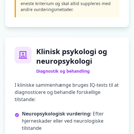
eneste kriterium og skal altid suppleres med
andre vurderingsmetoder.
Klinisk psykologi og
neuropsykologi
Diagnostik og behandling
I kliniske sammenhænge bruges IQ-tests til at
diagnosticere og behandle forskellige
tilstande:
Neuropsykologisk vurdering:
Efter
hjerneskader eller ved neurologiske
tilstande