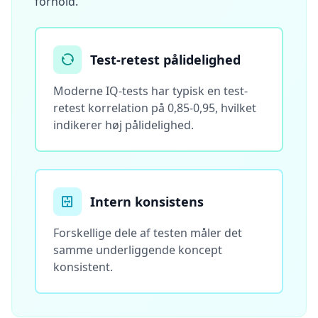
forhold.
Test-retest pålidelighed
Moderne IQ-tests har typisk en test-
retest korrelation på 0,85-0,95, hvilket
indikerer høj pålidelighed.
Intern konsistens
Forskellige dele af testen måler det
samme underliggende koncept
konsistent.