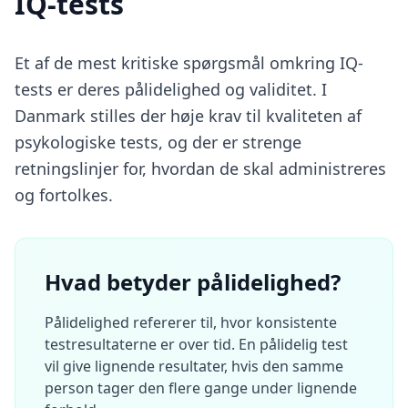
IQ-tests
Et af de mest kritiske spørgsmål omkring IQ-
tests er deres pålidelighed og validitet. I
Danmark stilles der høje krav til kvaliteten af
psykologiske tests, og der er strenge
retningslinjer for, hvordan de skal administreres
og fortolkes.
Hvad betyder pålidelighed?
Pålidelighed refererer til, hvor konsistente
testresultaterne er over tid. En pålidelig test
vil give lignende resultater, hvis den samme
person tager den flere gange under lignende