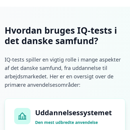
Hvordan bruges IQ-tests i
det danske samfund?
IQ-tests spiller en vigtig rolle i mange aspekter
af det danske samfund, fra uddannelse til
arbejdsmarkedet. Her er en oversigt over de
primære anvendelsesområder:
Uddannelsessystemet
Den mest udbredte anvendelse