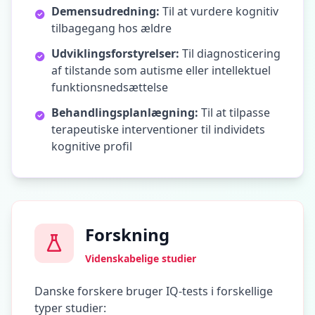
Demensudredning:
Til at vurdere kognitiv
tilbagegang hos ældre
Udviklingsforstyrelser:
Til diagnosticering
af tilstande som autisme eller intellektuel
funktionsnedsættelse
Behandlingsplanlægning:
Til at tilpasse
terapeutiske interventioner til individets
kognitive profil
Forskning
Videnskabelige studier
Danske forskere bruger IQ-tests i forskellige
typer studier: