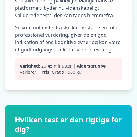
sofistikerede og pålidelige. Mange danske
platforme tilbyder nu videnskabeligt
validerede tests, der kan tages hjemmefra.
Selvom online tests ikke kan erstatte en fuld
professionel vurdering, giver de en god
indikation af ens kognitive evner og kan være
et godt udgangspunkt for videre testning.
Varighed:
20-45 minutter |
Aldersgruppe:
Varierer |
Pris:
Gratis - 500 kr.
Hvilken test er den rigtige for
dig?