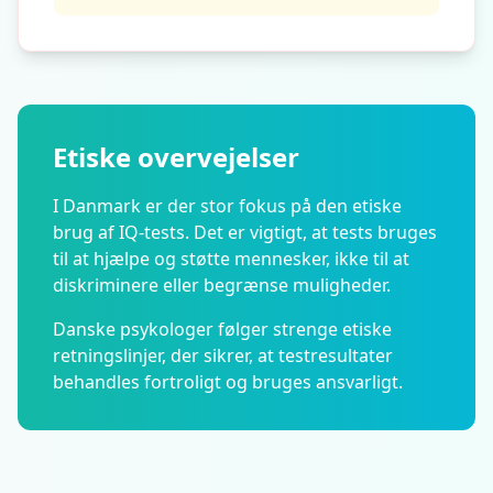
Etiske overvejelser
I Danmark er der stor fokus på den etiske
brug af IQ-tests. Det er vigtigt, at tests bruges
til at hjælpe og støtte mennesker, ikke til at
diskriminere eller begrænse muligheder.
Danske psykologer følger strenge etiske
retningslinjer, der sikrer, at testresultater
behandles fortroligt og bruges ansvarligt.