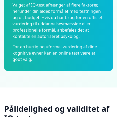
Valget af IQ-test afhænger af flere faktorer,
herunder din alder, formålet med testningen
og dit budget. Hvis du har brug for en officiel
vurdering til uddannelsesmæssige eller
professionelle formål, anbefales det at
kontakte en autoriseret psykolog.
For en hurtig og uformel vurdering af dine
kognitive evner kan en online test være et
godt valg.
Pålidelighed og validitet af