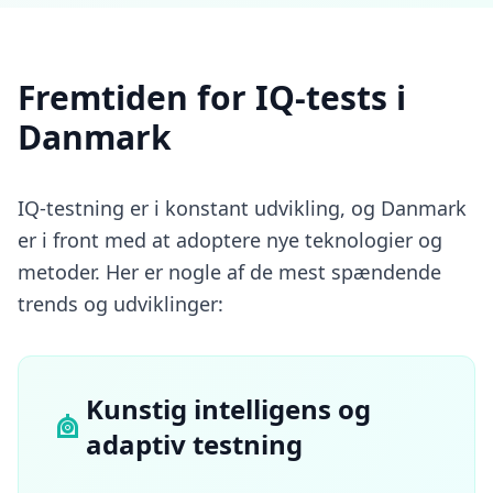
Fremtiden for IQ-tests i
Danmark
IQ-testning er i konstant udvikling, og Danmark
er i front med at adoptere nye teknologier og
metoder. Her er nogle af de mest spændende
trends og udviklinger:
Kunstig intelligens og
adaptiv testning