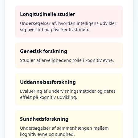
Longitudinelle studier
Undersøgelser af, hvordan intelligens udvikler
sig over tid og påvirker livsforløb.
Genetisk forskning
Studier af arvelighedens rolle i kognitiv evne.
Uddannelsesforskning
Evaluering af undervisningsmetoder og deres
effekt på kognitiv udvikling.
Sundhedsforskning
Undersøgelser af sammenhængen mellem
kognitiv evne og sundhed.