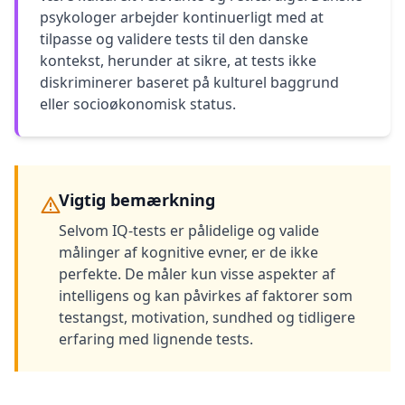
psykologer arbejder kontinuerligt med at
tilpasse og validere tests til den danske
kontekst, herunder at sikre, at tests ikke
diskriminerer baseret på kulturel baggrund
eller socioøkonomisk status.
Vigtig bemærkning
Selvom IQ-tests er pålidelige og valide
målinger af kognitive evner, er de ikke
perfekte. De måler kun visse aspekter af
intelligens og kan påvirkes af faktorer som
testangst, motivation, sundhed og tidligere
erfaring med lignende tests.