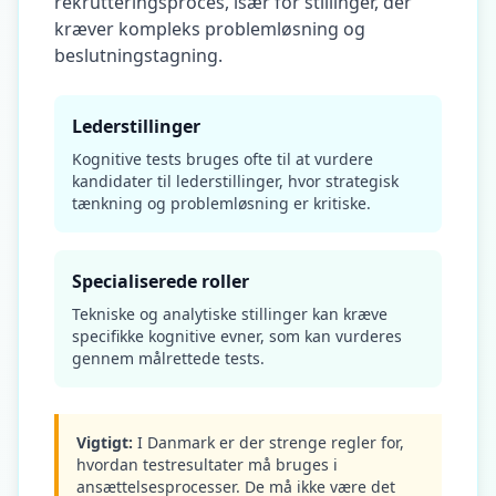
rekrutteringsproces, især for stillinger, der
kræver kompleks problemløsning og
beslutningstagning.
Lederstillinger
Kognitive tests bruges ofte til at vurdere
kandidater til lederstillinger, hvor strategisk
tænkning og problemløsning er kritiske.
Specialiserede roller
Tekniske og analytiske stillinger kan kræve
specifikke kognitive evner, som kan vurderes
gennem målrettede tests.
Vigtigt:
I Danmark er der strenge regler for,
hvordan testresultater må bruges i
ansættelsesprocesser. De må ikke være det