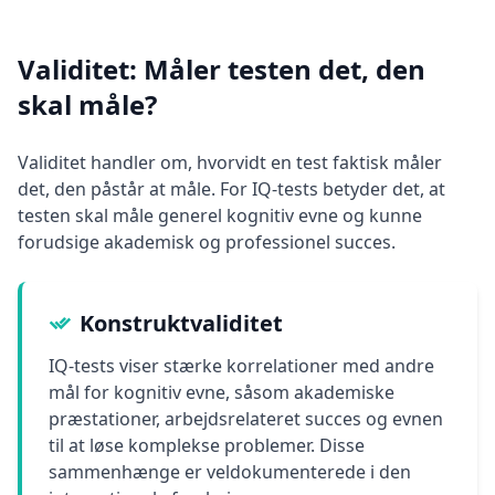
Validitet: Måler testen det, den
skal måle?
Validitet handler om, hvorvidt en test faktisk måler
det, den påstår at måle. For IQ-tests betyder det, at
testen skal måle generel kognitiv evne og kunne
forudsige akademisk og professionel succes.
Konstruktvaliditet
IQ-tests viser stærke korrelationer med andre
mål for kognitiv evne, såsom akademiske
præstationer, arbejdsrelateret succes og evnen
til at løse komplekse problemer. Disse
sammenhænge er veldokumenterede i den