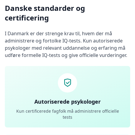
Danske standarder og
certificering
I Danmark er der strenge krav til, hvem der må
administrere og fortolke IQ-tests. Kun autoriserede
psykologer med relevant uddannelse og erfaring må
udføre formelle IQ-tests og give officielle vurderinger.
Autoriserede psykologer
Kun certificerede fagfolk må administrere officielle
tests