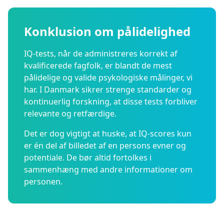
Konklusion om pålidelighed
IQ-tests, når de administreres korrekt af
kvalificerede fagfolk, er blandt de mest
pålidelige og valide psykologiske målinger, vi
har. I Danmark sikrer strenge standarder og
kontinuerlig forskning, at disse tests forbliver
relevante og retfærdige.
Det er dog vigtigt at huske, at IQ-scores kun
er én del af billedet af en persons evner og
potentiale. De bør altid fortolkes i
sammenhæng med andre informationer om
personen.