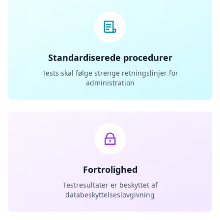
Standardiserede procedurer
Tests skal følge strenge retningslinjer for
administration
Fortrolighed
Testresultater er beskyttet af
databeskyttelseslovgivning