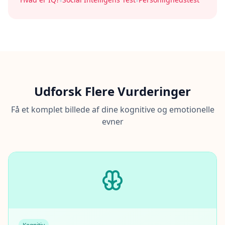
•
•
Udforsk Flere Vurderinger
Få et komplet billede af dine kognitive og emotionelle
evner