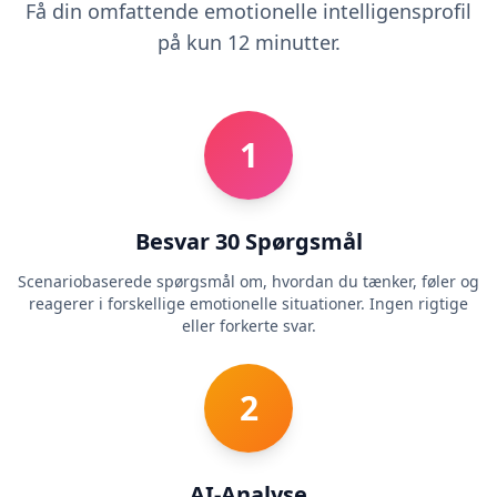
Få din omfattende emotionelle intelligensprofil
på kun 12 minutter.
1
Besvar 30 Spørgsmål
Scenariobaserede spørgsmål om, hvordan du tænker, føler og
reagerer i forskellige emotionelle situationer. Ingen rigtige
eller forkerte svar.
2
AI-Analyse