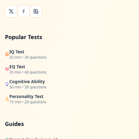
Popular Tests
IQ Test
20 min • 30 questions
EQ Test
20 min • 40 questions
Cognitive Ability
30 min • 38 questions
Personality Test
15 min • 28 questions
Guides