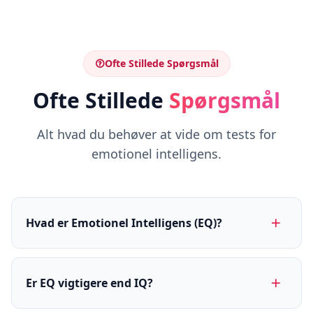
Ofte Stillede Spørgsmål
Ofte Stillede
Spørgsmål
Alt hvad du behøver at vide om tests for
emotionel intelligens.
Hvad er Emotionel Intelligens (EQ)?
Er EQ vigtigere end IQ?