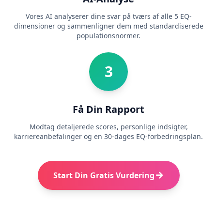
Vores AI analyserer dine svar på tværs af alle 5 EQ-
dimensioner og sammenligner dem med standardiserede
populationsnormer.
3
Få Din Rapport
Modtag detaljerede scores, personlige indsigter,
karriereanbefalinger og en 30-dages EQ-forbedringsplan.
Start Din Gratis Vurdering