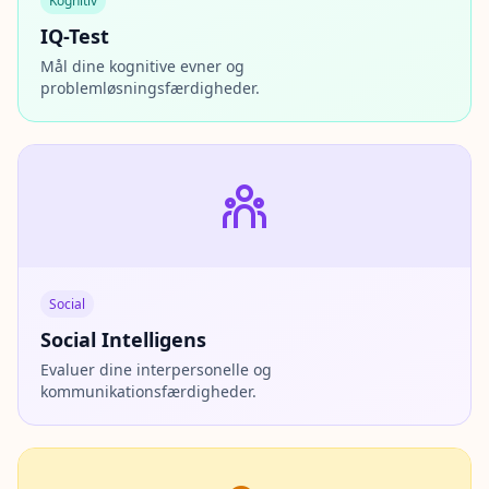
Kognitiv
IQ-Test
Mål dine kognitive evner og
problemløsningsfærdigheder.
Social
Social Intelligens
Evaluer dine interpersonelle og
kommunikationsfærdigheder.