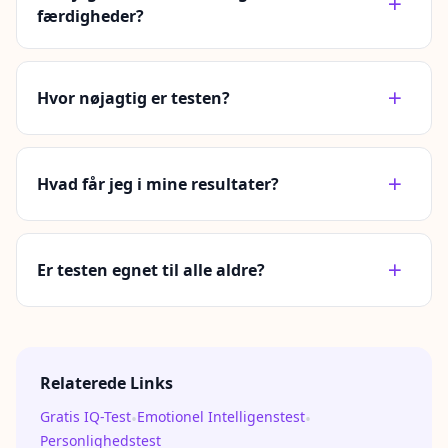
færdigheder?
Hvor nøjagtig er testen?
Hvad får jeg i mine resultater?
Er testen egnet til alle aldre?
Relaterede Links
Gratis IQ-Test
Emotionel Intelligenstest
•
•
Personlighedstest