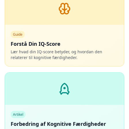
Guide
Forstå Din IQ-Score
Lær hvad din IQ-score betyder, og hvordan den
relaterer til kognitive færdigheder.
Artikel
Forbedring af Kognitive Færdigheder