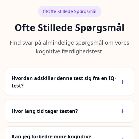
Ofte Stillede Spørgsmål
Ofte Stillede Spørgsmål
Find svar på almindelige spørgsmål om vores
kognitive færdighedstest.
Hvordan adskiller denne test sig fra en IQ-
test?
Hvor lang tid tager testen?
Kan jeg forbedre mine kognitive