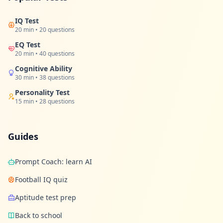
IQ Test
20 min • 20 questions
EQ Test
20 min • 40 questions
Cognitive Ability
30 min • 38 questions
Personality Test
15 min • 28 questions
Guides
Prompt Coach: learn AI
Football IQ quiz
Aptitude test prep
Back to school