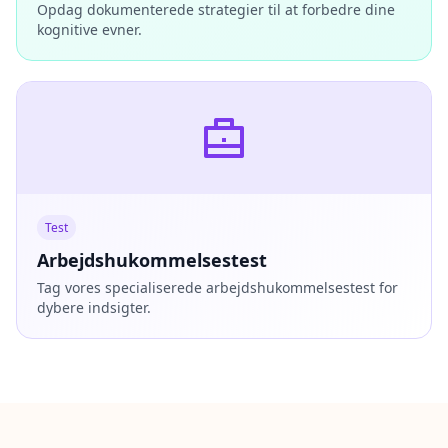
Opdag dokumenterede strategier til at forbedre dine
kognitive evner.
Test
Arbejdshukommelsestest
Tag vores specialiserede arbejdshukommelsestest for
dybere indsigter.