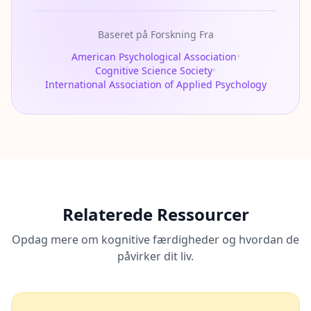
Baseret på Forskning Fra
American Psychological Association
•
Cognitive Science Society
•
International Association of Applied Psychology
Relaterede Ressourcer
Opdag mere om kognitive færdigheder og hvordan de
påvirker dit liv.