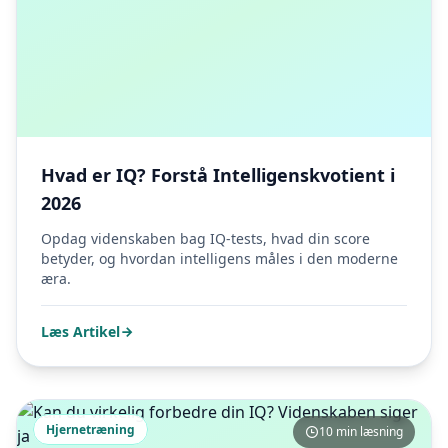
Hvad er IQ? Forstå Intelligenskvotient i
2026
Opdag videnskaben bag IQ-tests, hvad din score
betyder, og hvordan intelligens måles i den moderne
æra.
Læs Artikel
Hjernetræning
10 min læsning