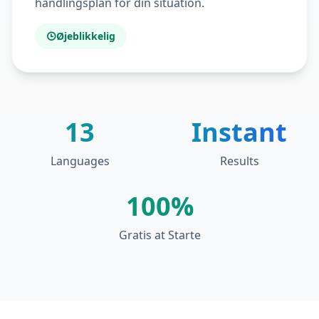
handlingsplan for din situation.
Øjeblikkelig
13
Instant
Languages
Results
100%
Gratis at Starte