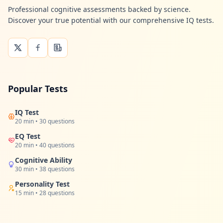
Professional cognitive assessments backed by science.
Discover your true potential with our comprehensive IQ tests.
Popular Tests
IQ Test
20 min • 30 questions
EQ Test
20 min • 40 questions
Cognitive Ability
30 min • 38 questions
Personality Test
15 min • 28 questions