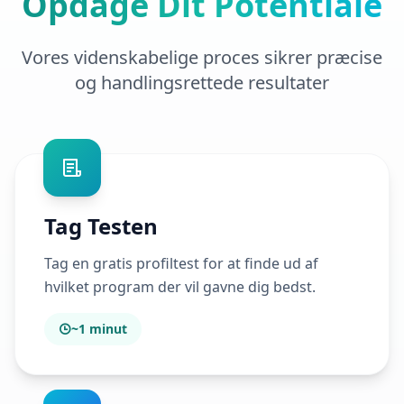
Opdage Dit Potentiale
Vores videnskabelige proces sikrer præcise
og handlingsrettede resultater
Tag Testen
Tag en gratis profiltest for at finde ud af
hvilket program der vil gavne dig bedst.
~1 minut