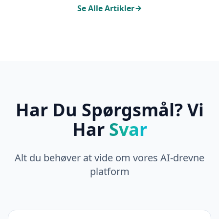
Se Alle Artikler
Har Du Spørgsmål? Vi
Har
Svar
Alt du behøver at vide om vores AI-drevne
platform