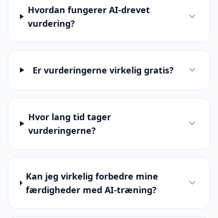
Hvordan fungerer AI-drevet
vurdering?
Er vurderingerne virkelig gratis?
Hvor lang tid tager
vurderingerne?
Kan jeg virkelig forbedre mine
færdigheder med AI-træning?