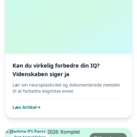
Kan du virkelig forbedre din IQ?
Videnskaben siger ja
Lær om neuroplasticitet og dokumenterede metoder
til at forbedre kognitive evner.
Læs Artikel