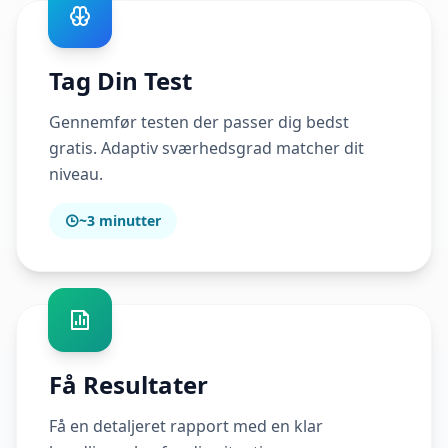
Tag Din Test
Gennemfør testen der passer dig bedst
gratis. Adaptiv sværhedsgrad matcher dit
niveau.
~3 minutter
Få Resultater
Få en detaljeret rapport med en klar