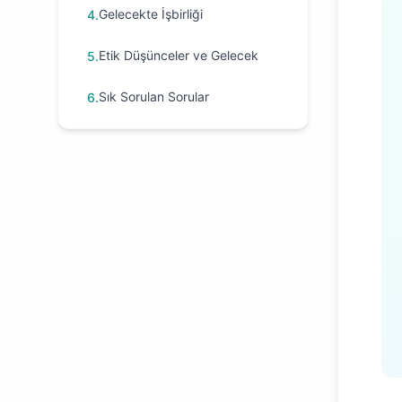
Gelecekte İşbirliği
4
.
Etik Düşünceler ve Gelecek
5
.
Sık Sorulan Sorular
6
.