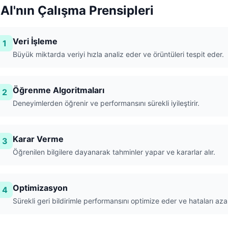
AI'nın Çalışma Prensipleri
Veri İşleme
1
Büyük miktarda veriyi hızla analiz eder ve örüntüleri tespit eder.
Öğrenme Algoritmaları
2
Deneyimlerden öğrenir ve performansını sürekli iyileştirir.
Karar Verme
3
Öğrenilen bilgilere dayanarak tahminler yapar ve kararlar alır.
Optimizasyon
4
Sürekli geri bildirimle performansını optimize eder ve hataları azalt