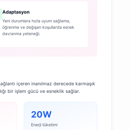
Adaptasyon
Yeni durumlara hızla uyum sağlama,
öğrenme ve değişen koşullarda esnek
davranma yeteneği.
 bağlantı içeren inanılmaz derecede karmaşık
ığı bir işlem gücü ve esneklik sağlar.
20W
Enerji tüketimi