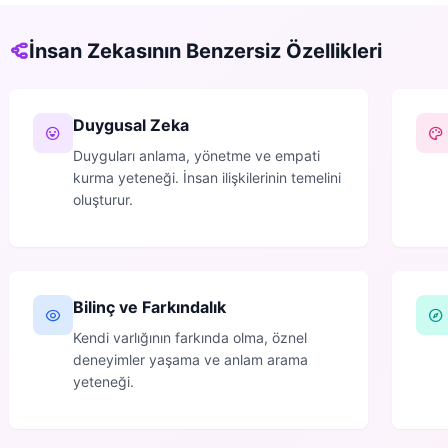
İnsan Zekasının Benzersiz Özellikleri
Duygusal Zeka
Duyguları anlama, yönetme ve empati
kurma yeteneği. İnsan ilişkilerinin temelini
oluşturur.
Bilinç ve Farkındalık
Kendi varlığının farkında olma, öznel
deneyimler yaşama ve anlam arama
yeteneği.