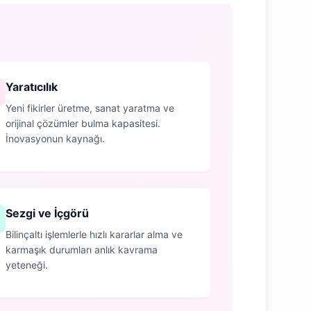
Yaratıcılık
Yeni fikirler üretme, sanat yaratma ve
orijinal çözümler bulma kapasitesi.
İnovasyonun kaynağı.
Sezgi ve İçgörü
Bilinçaltı işlemlerle hızlı kararlar alma ve
karmaşık durumları anlık kavrama
yeteneği.