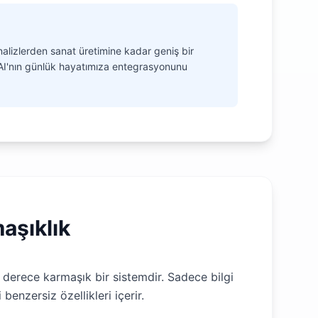
alizlerden sanat üretimine kadar geniş bir
 AI'nın günlük hayatımıza entegrasyonunu
aşıklık
n derece karmaşık bir sistemdir. Sadece bilgi
 benzersiz özellikleri içerir.