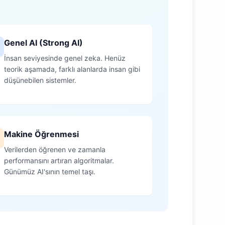
Genel AI (Strong AI)
İnsan seviyesinde genel zeka. Henüz
teorik aşamada, farklı alanlarda insan gibi
düşünebilen sistemler.
Makine Öğrenmesi
Verilerden öğrenen ve zamanla
performansını artıran algoritmalar.
Günümüz AI'sının temel taşı.