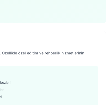
 Özellikle özel eğitim ve rehberlik hizmetlerinin
kezleri
eri
ri