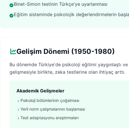
Binet-Simon testinin Türkçe'ye uyarlanması
Eğitim sisteminde psikolojik değerlendirmelerin başl
Gelişim Dönemi (1950-1980)
Bu dönemde Türkiye'de psikoloji eğitimi yaygınlaştı ve I
gelişmesiyle birlikte, zeka testlerine olan ihtiyaç arttı.
Akademik Gelişmeler
Psikoloji bölümlerinin çoğalması
Yerli norm çalışmalarının başlaması
Test adaptasyonu araştırmaları