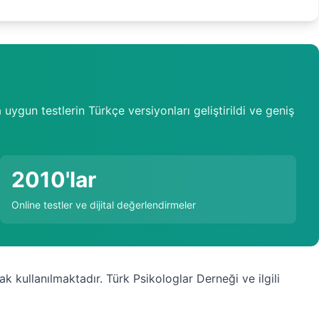
uygun testlerin Türkçe versiyonları geliştirildi ve geniş
2010'lar
Online testler ve dijital değerlendirmeler
k kullanılmaktadır. Türk Psikologlar Derneği ve ilgili