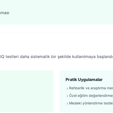
aması
Q testleri daha sistematik bir şekilde kullanılmaya başlandı.
Pratik Uygulamalar
Rehberlik ve araştırma mer
Özel eğitim değerlendirmel
Mesleki yönlendirme testle