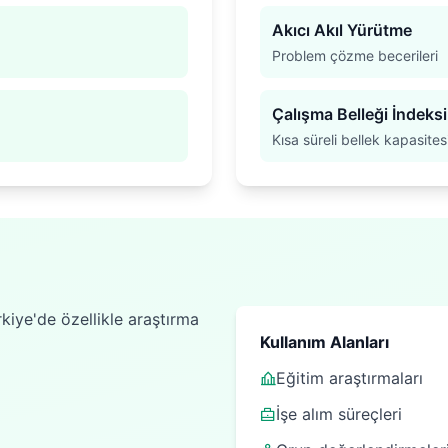
Akıcı Akıl Yürütme
Problem çözme becerileri
Çalışma Belleği İndeksi
Kısa süreli bellek kapasites
kiye'de özellikle araştırma
Kullanım Alanları
Eğitim araştırmaları
İşe alım süreçleri