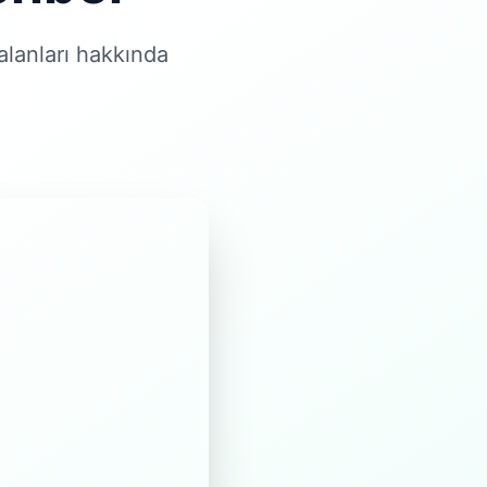
 alanları hakkında