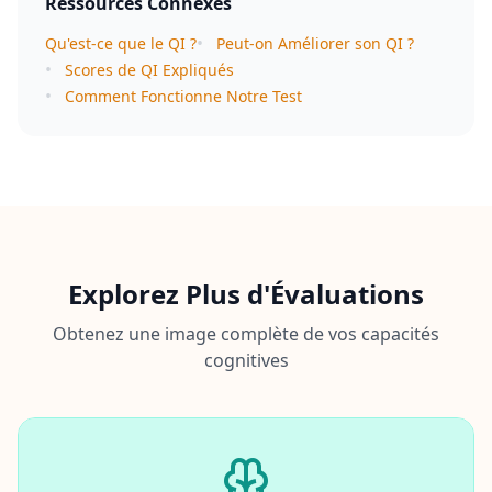
Ressources Connexes
•
Qu'est-ce que le QI ?
Peut-on Améliorer son QI ?
•
Scores de QI Expliqués
•
Comment Fonctionne Notre Test
Explorez Plus d'Évaluations
Obtenez une image complète de vos capacités
cognitives