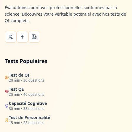
Évaluations cognitives professionnelles soutenues par la
science. Découvrez votre véritable potentiel avec nos tests de
QI complets.
Tests Populaires
Test de QI
20 min • 30 questions
Test QE
20 min • 40 questions
Capacité Cognitive
30 min • 38 questions
Test de Personnalité
15 min • 28 questions