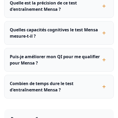
Quelle est la précision de ce test
d'entraînement Mensa ?
Quelles capacités cognitives le test Mensa
mesure-t-il ?
Puis-je améliorer mon QI pour me qualifier
pour Mensa ?
Combien de temps dure le test
d'entraînement Mensa ?