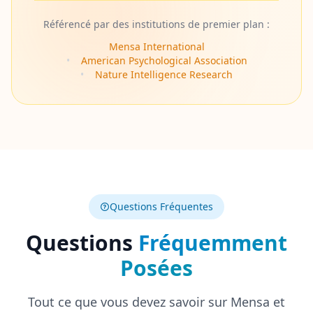
Référencé par des institutions de premier plan :
Mensa International
•
American Psychological Association
•
Nature Intelligence Research
Questions Fréquentes
Questions
Fréquemment
Posées
Tout ce que vous devez savoir sur Mensa et