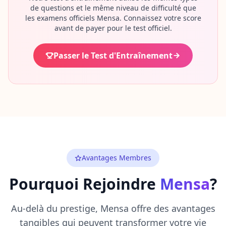
de questions et le même niveau de difficulté que
les examens officiels Mensa. Connaissez votre score
avant de payer pour le test officiel.
Passer le Test d'Entraînement
Avantages Membres
Pourquoi Rejoindre
Mensa
?
Au-delà du prestige, Mensa offre des avantages
tangibles qui peuvent transformer votre vie