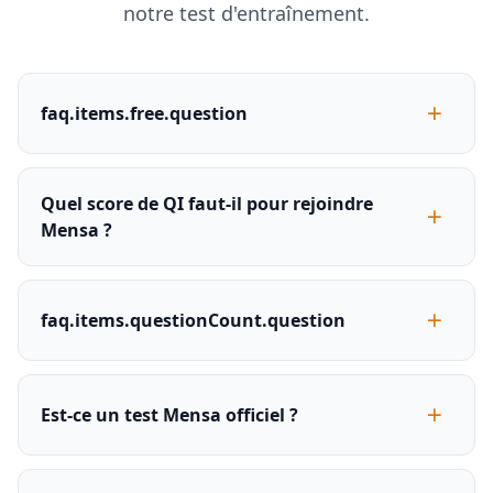
notre test d'entraînement.
faq.items.free.question
Quel score de QI faut-il pour rejoindre
Mensa ?
faq.items.questionCount.question
Est-ce un test Mensa officiel ?