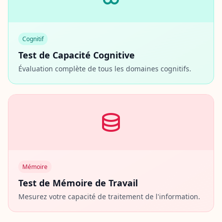
Cognitif
Test de Capacité Cognitive
Évaluation complète de tous les domaines cognitifs.
Mémoire
Test de Mémoire de Travail
Mesurez votre capacité de traitement de l'information.