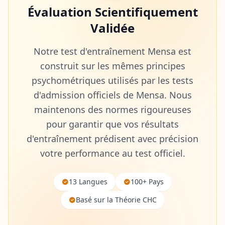
Évaluation Scientifiquement
Validée
Notre test d'entraînement Mensa est
construit sur les mêmes principes
psychométriques utilisés par les tests
d'admission officiels de Mensa. Nous
maintenons des normes rigoureuses
pour garantir que vos résultats
d'entraînement prédisent avec précision
votre performance au test officiel.
13 Langues
100+ Pays
Basé sur la Théorie CHC