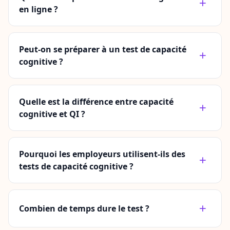
en ligne ?
Peut-on se préparer à un test de capacité
cognitive ?
Quelle est la différence entre capacité
cognitive et QI ?
Pourquoi les employeurs utilisent-ils des
tests de capacité cognitive ?
Combien de temps dure le test ?