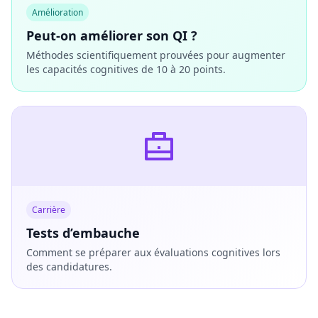
Amélioration
Peut-on améliorer son QI ?
Méthodes scientifiquement prouvées pour augmenter
les capacités cognitives de 10 à 20 points.
Carrière
Tests d’embauche
Comment se préparer aux évaluations cognitives lors
des candidatures.