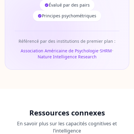
Évalué par des pairs
Principes psychométriques
Référencé par des institutions de premier plan :
Association Américaine de Psychologie
•
SHRM
•
Nature Intelligence Research
Ressources connexes
En savoir plus sur les capacités cognitives et
l’intelligence