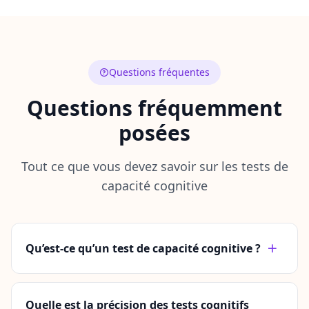
Questions fréquentes
Questions fréquemment
posées
Tout ce que vous devez savoir sur les tests de
capacité cognitive
Qu’est-ce qu’un test de capacité cognitive ?
Quelle est la précision des tests cognitifs