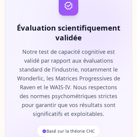
Évaluation scientifiquement
validée
Notre test de capacité cognitive est
validé par rapport aux évaluations
standard de l’industrie, notamment le
Wonderlic, les Matrices Progressives de
Raven et le WAIS-IV. Nous respectons
des normes psychométriques strictes
pour garantir que vos résultats sont
significatifs et exploitables.
Basé sur la théorie CHC