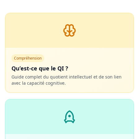
Compréhension
Qu’est-ce que le QI ?
Guide complet du quotient intellectuel et de son lien
avec la capacité cognitive.