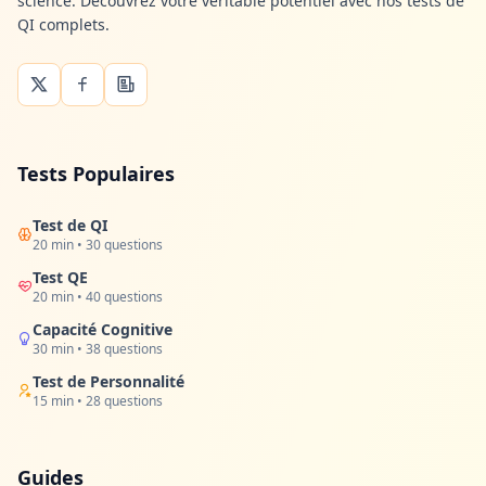
science. Découvrez votre véritable potentiel avec nos tests de
QI complets.
Tests Populaires
Test de QI
20 min • 30 questions
Test QE
20 min • 40 questions
Capacité Cognitive
30 min • 38 questions
Test de Personnalité
15 min • 28 questions
Guides