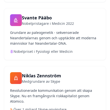
Svante Pääbo
Nobelpristagare i Medicin 2022
Grundare av paleogenetik - sekvenserade
Neandertalarnas genom och upptäckte att moderna
människor har Neandertalar-DNA.
Nobelpriset i Fysiologi eller Medicin
Niklas Zennström
Medgrundare av Skype
Revolutionerade kommunikation genom att skapa
Skype. Nu en framgångsrik riskkapitalist genom
Atomico.
Över 1 miljard Skype-användare