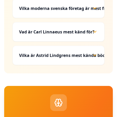
Vilka moderna svenska företag är mest framg
Vad är Carl Linnaeus mest känd för?
Vilka är Astrid Lindgrens mest kända böcker?