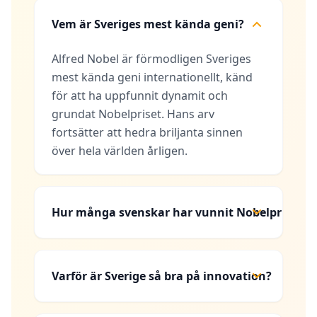
Vem är Sveriges mest kända geni?
Alfred Nobel är förmodligen Sveriges
mest kända geni internationellt, känd
för att ha uppfunnit dynamit och
grundat Nobelpriset. Hans arv
fortsätter att hedra briljanta sinnen
över hela världen årligen.
Hur många svenskar har vunnit Nobelpriset?
Varför är Sverige så bra på innovation?