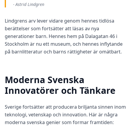
- Astrid Lindgren
Lindgrens arv lever vidare genom hennes tidlösa
berättelser som fortsätter att läsas av nya
generationer barn. Hennes hem på Dalagatan 46 i
Stockholm är nu ett museum, och hennes inflytande
på barnlitteratur och barns rättigheter är omätbart.
Moderna Svenska
Innovatörer och Tänkare
Sverige fortsätter att producera briljanta sinnen inom
teknologi, vetenskap och innovation. Här är några
moderna svenska genier som formar framtiden: