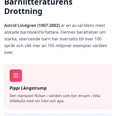
Barnlitteraturens
Drottning
Astrid Lindgren (1907-2002)
är en av världens mest
älskade barnboksförfattare. Hennes berättelser om
starka, oberoende barn har översatts till över 100
språk och sålt mer än 165 miljoner exemplar världen
över.
Pippi Långstrump
Den starkaste flickan i världen som bor ensam i Villa
Villekulla med sin häst och apa.