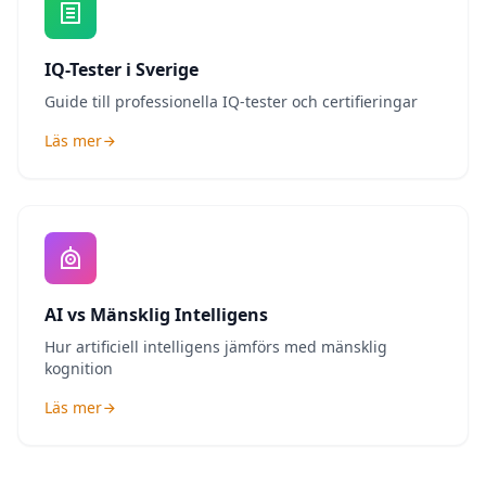
IQ-Tester i Sverige
Guide till professionella IQ-tester och certifieringar
Läs mer
AI vs Mänsklig Intelligens
Hur artificiell intelligens jämförs med mänsklig
kognition
Läs mer