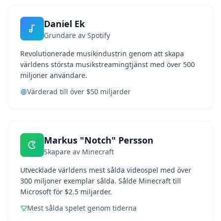
Daniel Ek
Grundare av Spotify
Revolutionerade musikindustrin genom att skapa
världens största musikstreamingtjänst med över 500
miljoner användare.
Värderad till över $50 miljarder
Markus "Notch" Persson
Skapare av Minecraft
Utvecklade världens mest sålda videospel med över
300 miljoner exemplar sålda. Sålde Minecraft till
Microsoft för $2.5 miljarder.
Mest sålda spelet genom tiderna