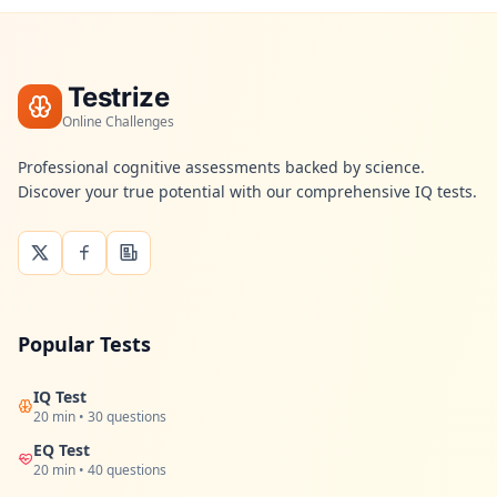
Testrize
Online Challenges
Professional cognitive assessments backed by science.
Discover your true potential with our comprehensive IQ tests.
Popular Tests
IQ Test
20 min • 30 questions
EQ Test
20 min • 40 questions