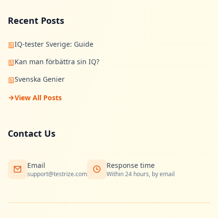
Recent Posts
IQ-tester Sverige: Guide
Kan man förbättra sin IQ?
Svenska Genier
View All Posts
Contact Us
Email
Response time
support@testrize.com
Within 24 hours, by email