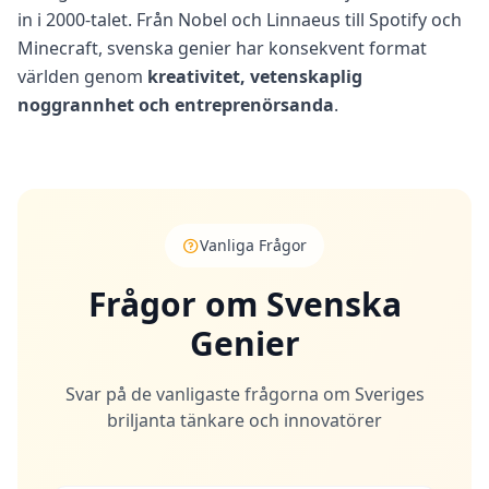
in i 2000-talet. Från Nobel och Linnaeus till Spotify och
Minecraft, svenska genier har konsekvent format
världen genom
kreativitet, vetenskaplig
noggrannhet och entreprenörsanda
.
Vanliga Frågor
Frågor om Svenska
Genier
Svar på de vanligaste frågorna om Sveriges
briljanta tänkare och innovatörer