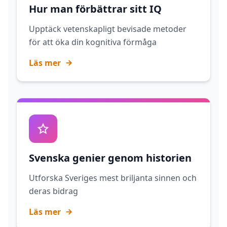
Hur man förbättrar sitt IQ
Upptäck vetenskapligt bevisade metoder
för att öka din kognitiva förmåga
Läs mer
Svenska genier genom historien
Utforska Sveriges mest briljanta sinnen och
deras bidrag
Läs mer