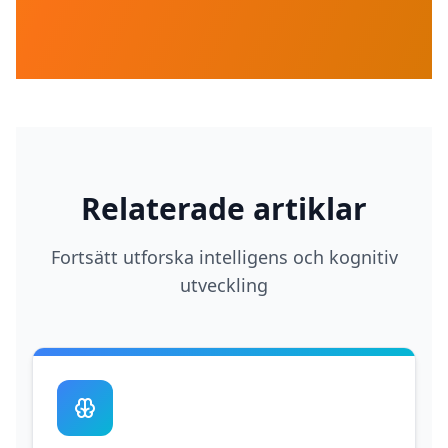
Relaterade artiklar
Fortsätt utforska intelligens och kognitiv
utveckling