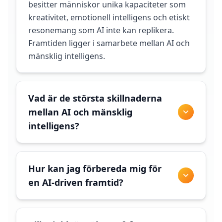
besitter människor unika kapaciteter som
kreativitet, emotionell intelligens och etiskt
resonemang som AI inte kan replikera.
Framtiden ligger i samarbete mellan AI och
mänsklig intelligens.
Vad är de största skillnaderna
mellan AI och mänsklig
intelligens?
Hur kan jag förbereda mig för
en AI-driven framtid?