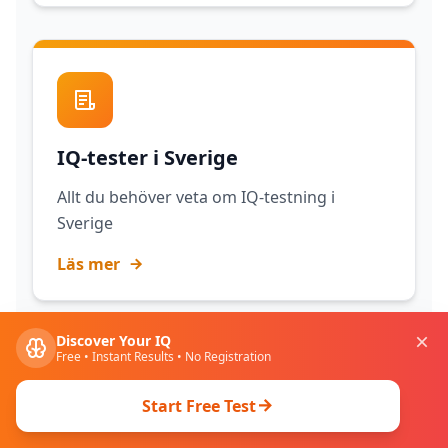
IQ-tester i Sverige
Allt du behöver veta om IQ-testning i
Sverige
Läs mer
Discover Your IQ
Free • Instant Results • No Registration
Start Free Test