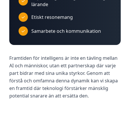
lärande
Etiskt resonemang
Samarbete och kommunikation
Framtiden för intelligens är inte en tävling mellan
AI och människor, utan ett partnerskap där varje
part bidrar med sina unika styrkor. Genom att
förstå och omfamna denna dynamik kan vi skapa
en framtid där teknologi förstärker mänsklig
potential snarare än att ersätta den.