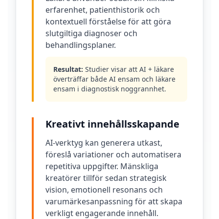
erfarenhet, patienthistorik och
kontextuell förståelse för att göra
slutgiltiga diagnoser och
behandlingsplaner.
Resultat:
Studier visar att AI + läkare
överträffar både AI ensam och läkare
ensam i diagnostisk noggrannhet.
Kreativt innehållsskapande
AI-verktyg kan generera utkast,
föreslå variationer och automatisera
repetitiva uppgifter. Mänskliga
kreatörer tillför sedan strategisk
vision, emotionell resonans och
varumärkesanpassning för att skapa
verkligt engagerande innehåll.