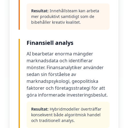
Resultat:
Innehållsteam kan arbeta
mer produktivt samtidigt som de
bibehåller kreativ kvalitet.
Finansiell analys
AI bearbetar enorma mängder
marknadsdata och identifierar
mönster. Finansanalytiker använder
sedan sin förståelse av
marknadspsykologi, geopolitiska
faktorer och företagsstrategi för att
göra informerade investeringsbeslut.
Resultat:
Hybridmodeller överträffar
konsekvent både algoritmisk handel
och traditionell analys.