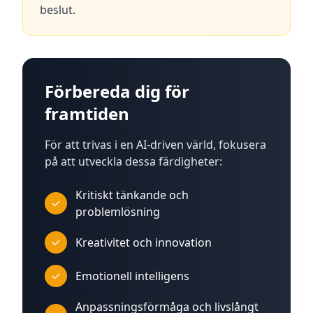
beslut.
Förbereda dig för
framtiden
För att trivas i en AI-driven värld, fokusera
på att utveckla dessa färdigheter:
Kritiskt tänkande och
problemlösning
Kreativitet och innovation
Emotionell intelligens
Anpassningsförmåga och livslångt