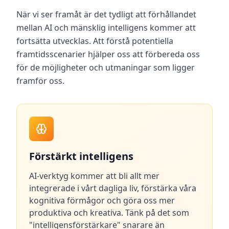
När vi ser framåt är det tydligt att förhållandet
mellan AI och mänsklig intelligens kommer att
fortsätta utvecklas. Att förstå potentiella
framtidsscenarier hjälper oss att förbereda oss
för de möjligheter och utmaningar som ligger
framför oss.
Förstärkt intelligens
AI-verktyg kommer att bli allt mer
integrerade i vårt dagliga liv, förstärka våra
kognitiva förmågor och göra oss mer
produktiva och kreativa. Tänk på det som
"intelligensförstärkare" snarare än