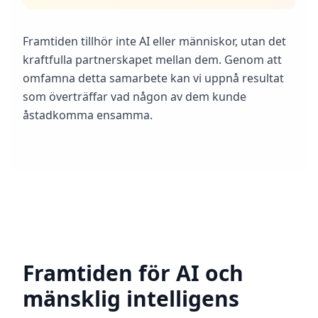
Framtiden tillhör inte AI eller människor, utan det
kraftfulla partnerskapet mellan dem. Genom att
omfamna detta samarbete kan vi uppnå resultat
som överträffar vad någon av dem kunde
åstadkomma ensamma.
Framtiden för AI och
mänsklig intelligens