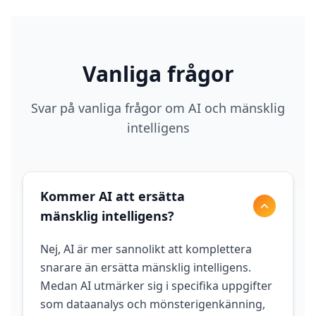
Vanliga frågor
Svar på vanliga frågor om AI och mänsklig
intelligens
Kommer AI att ersätta
mänsklig intelligens?
Nej, AI är mer sannolikt att komplettera
snarare än ersätta mänsklig intelligens.
Medan AI utmärker sig i specifika uppgifter
som dataanalys och mönsterigenkänning,