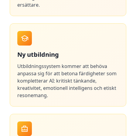
ersättare.
Ny utbildning
Utbildningssystem kommer att behöva
anpassa sig för att betona färdigheter som
kompletterar AI: kritiskt tänkande,
kreativitet, emotionell intelligens och etiskt
resonemang.