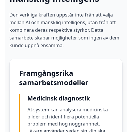
Den verkliga kraften uppstår inte från att välja
mellan AI och mänsklig intelligens, utan från att
kombinera deras respektive styrkor. Detta
samarbete skapar möjligheter som ingen av dem
kunde uppnå ensamma.
Framgångsrika
samarbetsmodeller
Medicinsk diagnostik
AI-system kan analysera medicinska
bilder och identifiera potentiella
problem med hög noggrannhet.
Läkare använder sedan sin kliniska