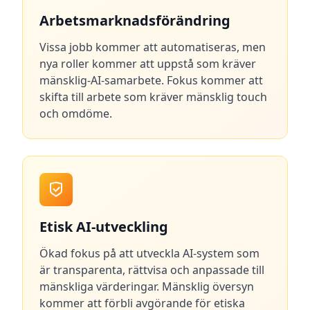
Arbetsmarknadsförändring
Vissa jobb kommer att automatiseras, men
nya roller kommer att uppstå som kräver
mänsklig-AI-samarbete. Fokus kommer att
skifta till arbete som kräver mänsklig touch
och omdöme.
Etisk AI-utveckling
Ökad fokus på att utveckla AI-system som
är transparenta, rättvisa och anpassade till
mänskliga värderingar. Mänsklig översyn
kommer att förbli avgörande för etiska