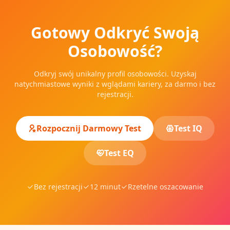
Gotowy Odkryć Swoją
Osobowość?
Odkryj swój unikalny profil osobowości. Uzyskaj
natychmiastowe wyniki z wglądami kariery, za darmo i bez
rejestracji.
Rozpocznij Darmowy Test
Test IQ
Test EQ
Bez rejestracji
12 minut
Rzetelne oszacowanie