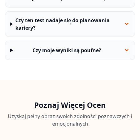
Czy ten test nadaje się do planowania
kariery?
Czy moje wyniki są poufne?
Poznaj Więcej Ocen
Uzyskaj pełny obraz swoich zdolności poznawczych i
emocjonalnych