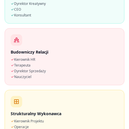
Dyrektor Kreatywny
CEO
Konsultant
Budowniczy Relacji
Kierownik HR
Terapeuta
Dyrektor Sprzedaży
Nauczyciel
Strukturalny Wykonawca
Kierownik Projektu
Operacje