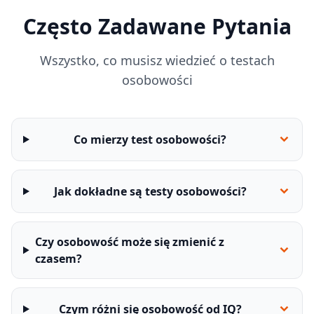
Często Zadawane Pytania
Wszystko, co musisz wiedzieć o testach
osobowości
Co mierzy test osobowości?
Jak dokładne są testy osobowości?
Czy osobowość może się zmienić z
czasem?
Czym różni się osobowość od IQ?