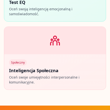
Test EQ
Oceń swoją inteligencję emocjonalną i
samoświadomość.
Społeczny
Inteligencja Społeczna
Oceń swoje umiejętności interpersonalne i
komunikacyjne.