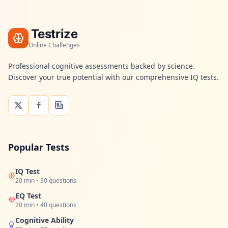
Testrize
Online Challenges
Professional cognitive assessments backed by science.
Discover your true potential with our comprehensive IQ tests.
Popular Tests
IQ Test
20 min • 30 questions
EQ Test
20 min • 40 questions
Cognitive Ability