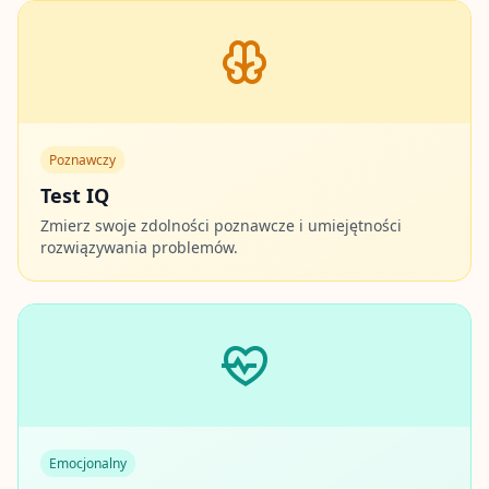
Poznawczy
Test IQ
Zmierz swoje zdolności poznawcze i umiejętności
rozwiązywania problemów.
Emocjonalny