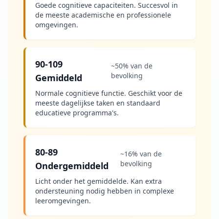
Goede cognitieve capaciteiten. Succesvol in
de meeste academische en professionele
omgevingen.
90-109
~50% van de
bevolking
Gemiddeld
Normale cognitieve functie. Geschikt voor de
meeste dagelijkse taken en standaard
educatieve programma's.
80-89
~16% van de
bevolking
Ondergemiddeld
Licht onder het gemiddelde. Kan extra
ondersteuning nodig hebben in complexe
leeromgevingen.