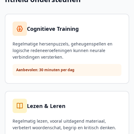
Cognitieve Training
Regelmatige hersenpuzzels, geheugenspellen en
logische redeneeroefeningen kunnen neurale
verbindingen versterken.
Aanbevolen: 30 minuten per dag
Lezen & Leren
Regelmatig lezen, vooral uitdagend materiaal,
verbetert woordenschat, begrip en kritisch denken.