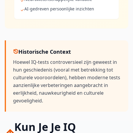
AI-gedreven persoonlijke inzichten
Historische Context
Hoewel IQ-tests controversieel zijn geweest in
hun geschiedenis (vooral met betrekking tot
culturele vooroordelen), hebben moderne tests
aanzienlijke verbeteringen aangebracht in
eerlijkheid, nauwkeurigheid en culturele
gevoeligheid.
Kun Je Je IQ