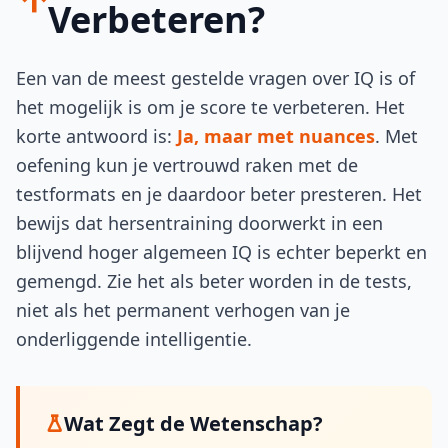
Verbeteren?
Een van de meest gestelde vragen over IQ is of
het mogelijk is om je score te verbeteren. Het
korte antwoord is:
Ja, maar met nuances
. Met
oefening kun je vertrouwd raken met de
testformats en je daardoor beter presteren. Het
bewijs dat hersentraining doorwerkt in een
blijvend hoger algemeen IQ is echter beperkt en
gemengd. Zie het als beter worden in de tests,
niet als het permanent verhogen van je
onderliggende intelligentie.
Wat Zegt de Wetenschap?