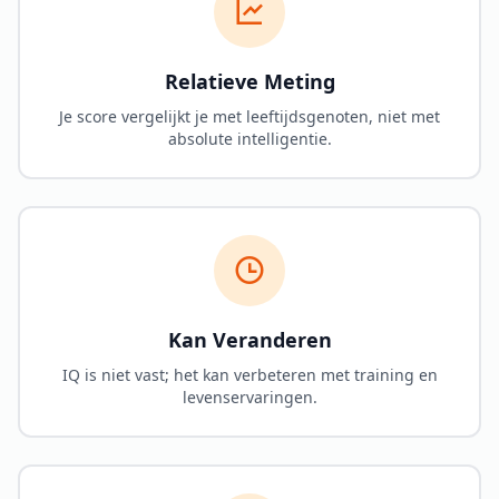
Relatieve Meting
Je score vergelijkt je met leeftijdsgenoten, niet met
absolute intelligentie.
Kan Veranderen
IQ is niet vast; het kan verbeteren met training en
levenservaringen.