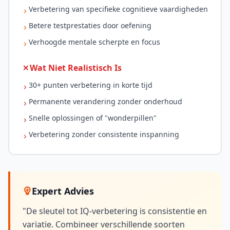
Verbetering van specifieke cognitieve vaardigheden
Betere testprestaties door oefening
Verhoogde mentale scherpte en focus
Wat Niet Realistisch Is
30+ punten verbetering in korte tijd
Permanente verandering zonder onderhoud
Snelle oplossingen of "wonderpillen"
Verbetering zonder consistente inspanning
Expert Advies
"De sleutel tot IQ-verbetering is consistentie en
variatie. Combineer verschillende soorten