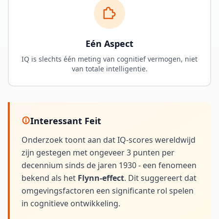
Eén Aspect
IQ is slechts één meting van cognitief vermogen, niet
van totale intelligentie.
Interessant Feit
Onderzoek toont aan dat IQ-scores wereldwijd
zijn gestegen met ongeveer 3 punten per
decennium sinds de jaren 1930 - een fenomeen
bekend als het
Flynn-effect
. Dit suggereert dat
omgevingsfactoren een significante rol spelen
in cognitieve ontwikkeling.