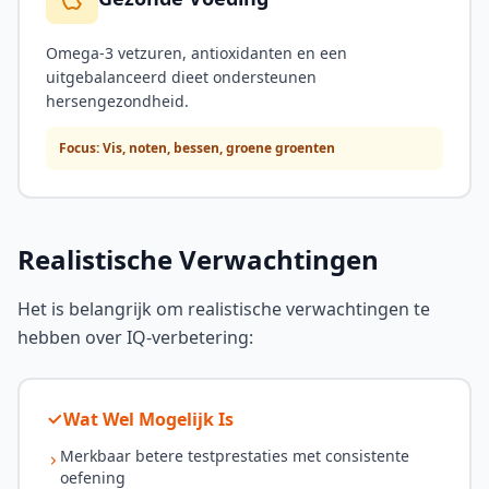
Omega-3 vetzuren, antioxidanten en een
uitgebalanceerd dieet ondersteunen
hersengezondheid.
Focus: Vis, noten, bessen, groene groenten
Realistische Verwachtingen
Het is belangrijk om realistische verwachtingen te
hebben over IQ-verbetering:
Wat Wel Mogelijk Is
Merkbaar betere testprestaties met consistente
oefening