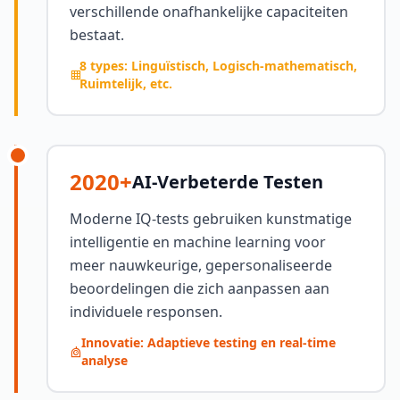
verschillende onafhankelijke capaciteiten
bestaat.
8 types: Linguïstisch, Logisch-mathematisch,
Ruimtelijk, etc.
2020+
AI-Verbeterde Testen
Moderne IQ-tests gebruiken kunstmatige
intelligentie en machine learning voor
meer nauwkeurige, gepersonaliseerde
beoordelingen die zich aanpassen aan
individuele responsen.
Innovatie: Adaptieve testing en real-time
analyse