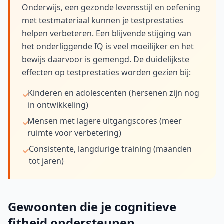
Onderwijs, een gezonde levensstijl en oefening
met testmateriaal kunnen je testprestaties
helpen verbeteren. Een blijvende stijging van
het onderliggende IQ is veel moeilijker en het
bewijs daarvoor is gemengd. De duidelijkste
effecten op testprestaties worden gezien bij:
Kinderen en adolescenten (hersenen zijn nog
in ontwikkeling)
Mensen met lagere uitgangscores (meer
ruimte voor verbetering)
Consistente, langdurige training (maanden
tot jaren)
Gewoonten die je cognitieve
fitheid ondersteunen