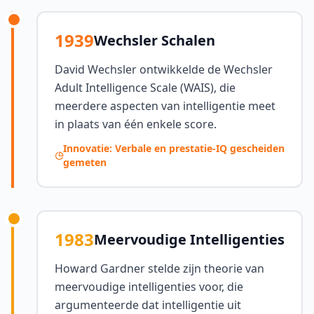
1939
Wechsler Schalen
David Wechsler ontwikkelde de Wechsler
Adult Intelligence Scale (WAIS), die
meerdere aspecten van intelligentie meet
in plaats van één enkele score.
Innovatie: Verbale en prestatie-IQ gescheiden
gemeten
1983
Meervoudige Intelligenties
Howard Gardner stelde zijn theorie van
meervoudige intelligenties voor, die
argumenteerde dat intelligentie uit