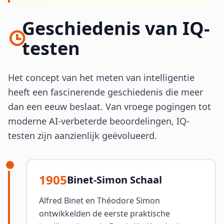
Geschiedenis van IQ-
testen
Het concept van het meten van intelligentie
heeft een fascinerende geschiedenis die meer
dan een eeuw beslaat. Van vroege pogingen tot
moderne AI-verbeterde beoordelingen, IQ-
testen zijn aanzienlijk geëvolueerd.
1905
Binet-Simon Schaal
Alfred Binet en Théodore Simon
ontwikkelden de eerste praktische