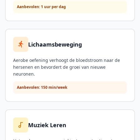
Aanbevolen: 1 uur per dag
Lichaamsbeweging
Aerobe oefening verhoogt de bloedstroom naar de
hersenen en bevordert de groei van nieuwe
neuronen.
Aanbevolen: 150 min/week
Muziek Leren