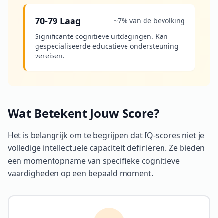
70-79 Laag
~7% van de bevolking
Significante cognitieve uitdagingen. Kan
gespecialiseerde educatieve ondersteuning
vereisen.
Wat Betekent Jouw Score?
Het is belangrijk om te begrijpen dat IQ-scores niet je
volledige intellectuele capaciteit definiëren. Ze bieden
een momentopname van specifieke cognitieve
vaardigheden op een bepaald moment.