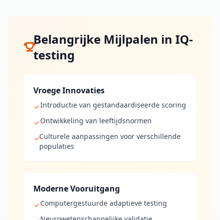
Belangrijke Mijlpalen in IQ-
testing
Vroege Innovaties
Introductie van gestandaardiseerde scoring
Ontwikkeling van leeftijdsnormen
Culturele aanpassingen voor verschillende
populaties
Moderne Vooruitgang
Computergestuurde adaptieve testing
Neurowetenschappelijke validatie