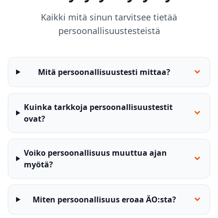
Kaikki mitä sinun tarvitsee tietää
persoonallisuustesteistä
Mitä persoonallisuustesti mittaa?
Kuinka tarkkoja persoonallisuustestit
ovat?
Voiko persoonallisuus muuttua ajan
myötä?
Miten persoonallisuus eroaa ÄO:sta?