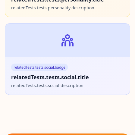
relatedTests.tests.personality.description
relatedTests.tests.social.badge
relatedTests.tests.social.title
relatedTests.tests.social.description