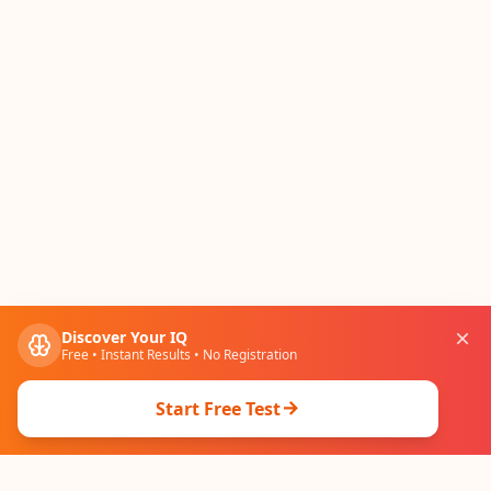
Discover Your IQ
Free • Instant Results • No Registration
Start Free Test