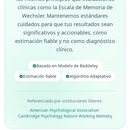
clínicas como la Escala de Memoria de
Wechsler. Mantenemos estándares
cuidados para que tus resultados sean
significativos y accionables, como
estimación fiable y no como diagnóstico
clínico.
Basado en Modelo de Baddeley
Estimación fiable
Algoritmo Adaptativo
Referenciado por instituciones líderes:
American Psychological Association
•
Cambridge Psychology
•
Nature Working Memory