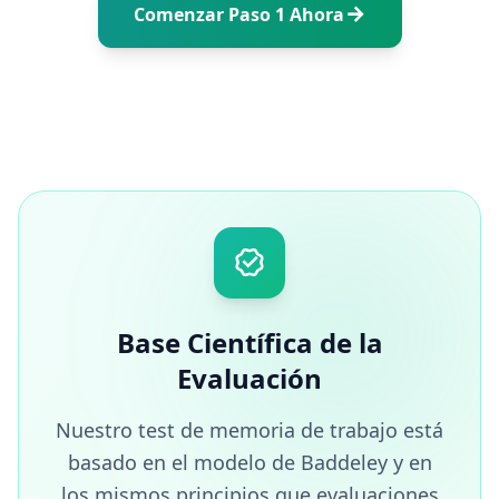
Comenzar Paso 1 Ahora
Base Científica de la
Evaluación
Nuestro test de memoria de trabajo está
basado en el modelo de Baddeley y en
los mismos principios que evaluaciones