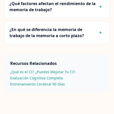
¿Qué factores afectan el rendimiento de la
memoria de trabajo?
¿En qué se diferencia la memoria de
trabajo de la memoria a corto plazo?
Recursos Relacionados
¿Qué es el CI?
¿Puedes Mejorar Tu CI?
•
•
Evaluación Cognitiva Completa
•
Entrenamiento Cerebral 90 Días