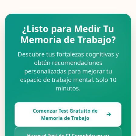
¿Listo para Medir Tu
Memoria de Trabajo?
Descubre tus fortalezas cognitivas y
obtén recomendaciones
personalizadas para mejorar tu
espacio de trabajo mental. Solo 10
minutos.
Comenzar Test Gratuito de
Memoria de Trabajo
Hacer el Test de CI Completo en su