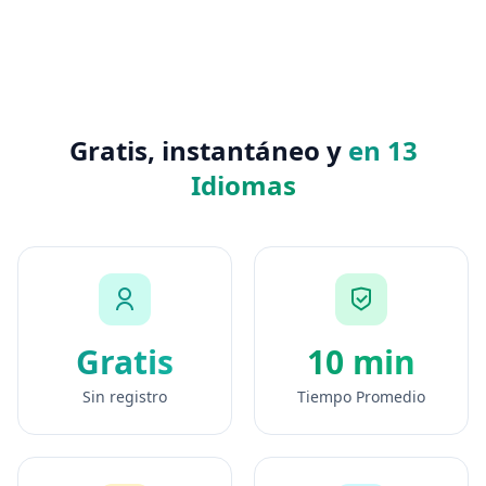
Gratis, instantáneo y
en 13
Idiomas
Gratis
10 min
Sin registro
Tiempo Promedio