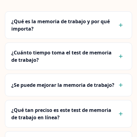
¿Qué es la memoria de trabajo y por qué
importa?
¿Cuánto tiempo toma el test de memoria
de trabajo?
¿Se puede mejorar la memoria de trabajo?
¿Qué tan preciso es este test de memoria
de trabajo en línea?