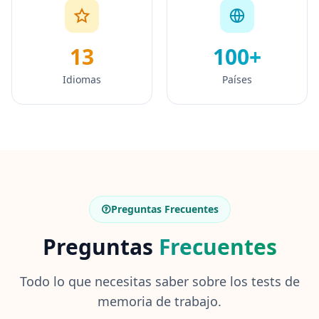
13
100+
Idiomas
Países
Preguntas Frecuentes
Preguntas
Frecuentes
Todo lo que necesitas saber sobre los tests de
memoria de trabajo.