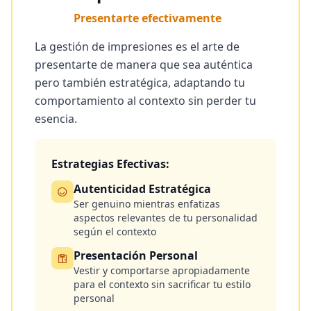
Presentarte efectivamente
La gestión de impresiones es el arte de
presentarte de manera que sea auténtica
pero también estratégica, adaptando tu
comportamiento al contexto sin perder tu
esencia.
Estrategias Efectivas:
Autenticidad Estratégica
Ser genuino mientras enfatizas
aspectos relevantes de tu personalidad
según el contexto
Presentación Personal
Vestir y comportarse apropiadamente
para el contexto sin sacrificar tu estilo
personal