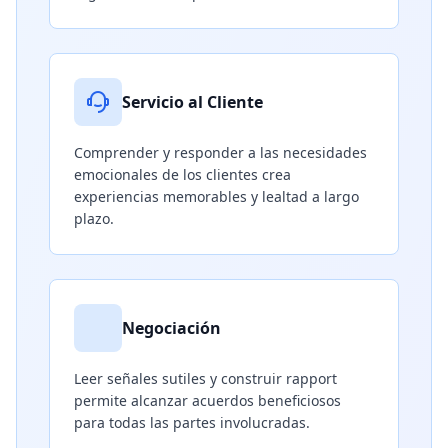
Servicio al Cliente
Comprender y responder a las necesidades
emocionales de los clientes crea
experiencias memorables y lealtad a largo
plazo.
Negociación
Leer señales sutiles y construir rapport
permite alcanzar acuerdos beneficiosos
para todas las partes involucradas.