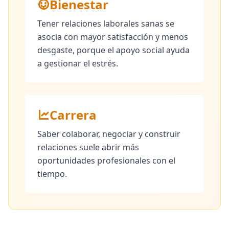
Bienestar
Tener relaciones laborales sanas se
asocia con mayor satisfacción y menos
desgaste, porque el apoyo social ayuda
a gestionar el estrés.
Carrera
Saber colaborar, negociar y construir
relaciones suele abrir más
oportunidades profesionales con el
tiempo.