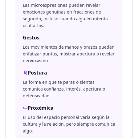
Las microexpresiones pueden revelar
emociones genuinas en fracciones de
segundo, incluso cuando alguien intenta
ocultarlas.
Gestos
Los movimientos de manos y brazos pueden
enfatizar puntos, mostrar apertura o revelar
nerviosismo.
Postura
La forma en que te paras o sientas
comunica confianza, interés, apertura o
defensividad.
Proxémica
El uso del espacio personal varía según la
cultura y la relación, pero siempre comunica
algo.