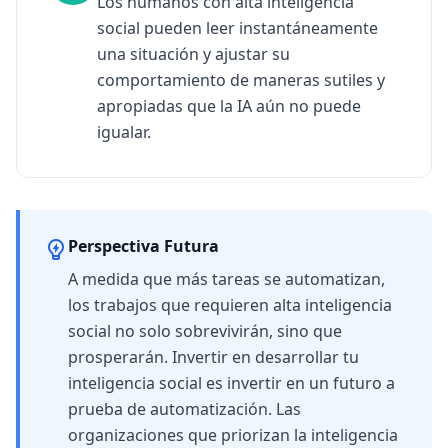
Los humanos con alta inteligencia
social pueden leer instantáneamente
una situación y ajustar su
comportamiento de maneras sutiles y
apropiadas que la IA aún no puede
igualar.
Perspectiva Futura
A medida que más tareas se automatizan,
los trabajos que requieren alta inteligencia
social no solo sobrevivirán, sino que
prosperarán. Invertir en desarrollar tu
inteligencia social es invertir en un futuro a
prueba de automatización. Las
organizaciones que priorizan la inteligencia