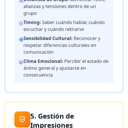
alianzas y tensiones dentro de un
grupo
Timing:
Saber cuándo hablar, cuándo
escuchar y cuándo retirarse
Sensibilidad Cultural:
Reconocer y
respetar diferencias culturales en
comunicación
Clima Emocional:
Percibir el estado de
ánimo general y ajustarse en
consecuencia
5. Gestión de
Impresiones