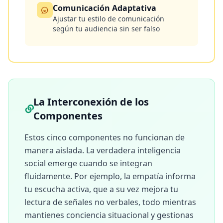
Comunicación Adaptativa
Ajustar tu estilo de comunicación
según tu audiencia sin ser falso
La Interconexión de los
Componentes
Estos cinco componentes no funcionan de
manera aislada. La verdadera inteligencia
social emerge cuando se integran
fluidamente. Por ejemplo, la empatía informa
tu escucha activa, que a su vez mejora tu
lectura de señales no verbales, todo mientras
mantienes conciencia situacional y gestionas