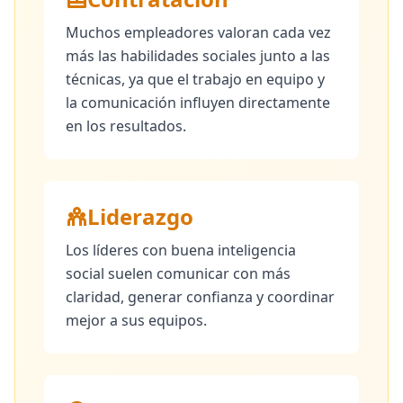
Muchos empleadores valoran cada vez
más las habilidades sociales junto a las
técnicas, ya que el trabajo en equipo y
la comunicación influyen directamente
en los resultados.
Liderazgo
Los líderes con buena inteligencia
social suelen comunicar con más
claridad, generar confianza y coordinar
mejor a sus equipos.