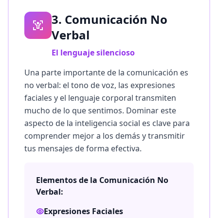
3. Comunicación No
Verbal
El lenguaje silencioso
Una parte importante de la comunicación es
no verbal: el tono de voz, las expresiones
faciales y el lenguaje corporal transmiten
mucho de lo que sentimos. Dominar este
aspecto de la inteligencia social es clave para
comprender mejor a los demás y transmitir
tus mensajes de forma efectiva.
Elementos de la Comunicación No
Verbal:
Expresiones Faciales