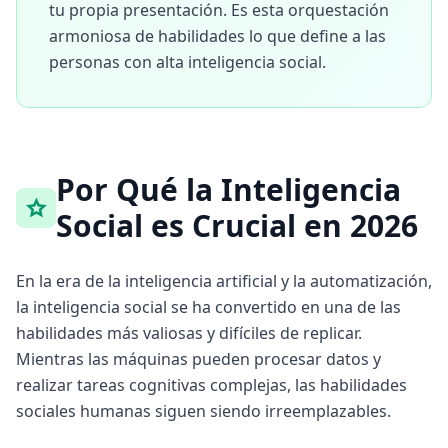
tu propia presentación. Es esta orquestación
armoniosa de habilidades lo que define a las
personas con alta inteligencia social.
Por Qué la Inteligencia
Social es Crucial en 2026
En la era de la inteligencia artificial y la automatización,
la inteligencia social se ha convertido en una de las
habilidades más valiosas y difíciles de replicar.
Mientras las máquinas pueden procesar datos y
realizar tareas cognitivas complejas, las habilidades
sociales humanas siguen siendo irreemplazables.