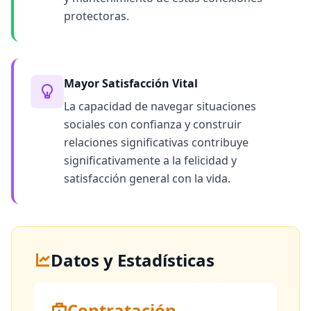
protectoras.
Mayor Satisfacción Vital
La capacidad de navegar situaciones
sociales con confianza y construir
relaciones significativas contribuye
significativamente a la felicidad y
satisfacción general con la vida.
Datos y Estadísticas
Contratación