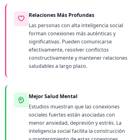
Relaciones Más Profundas
Las personas con alta inteligencia social
forman conexiones más auténticas y
significativas. Pueden comunicarse
efectivamente, resolver conflictos
constructivamente y mantener relaciones
saludables a largo plazo.
Mejor Salud Mental
Estudios muestran que las conexiones
sociales fuertes están asociadas con
menor ansiedad, depresión y estrés. La
inteligencia social facilita la construcción
y mantenimiento de estas conexiones