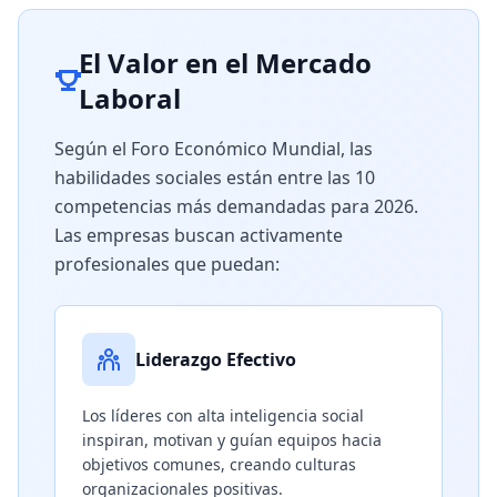
El Valor en el Mercado
Laboral
Según el Foro Económico Mundial, las
habilidades sociales están entre las 10
competencias más demandadas para 2026.
Las empresas buscan activamente
profesionales que puedan:
Liderazgo Efectivo
Los líderes con alta inteligencia social
inspiran, motivan y guían equipos hacia
objetivos comunes, creando culturas
organizacionales positivas.