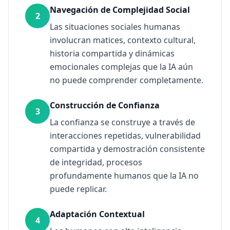
Navegación de Complejidad Social
2
Las situaciones sociales humanas
involucran matices, contexto cultural,
historia compartida y dinámicas
emocionales complejas que la IA aún
no puede comprender completamente.
Construcción de Confianza
3
La confianza se construye a través de
interacciones repetidas, vulnerabilidad
compartida y demostración consistente
de integridad, procesos
profundamente humanos que la IA no
puede replicar.
Adaptación Contextual
4