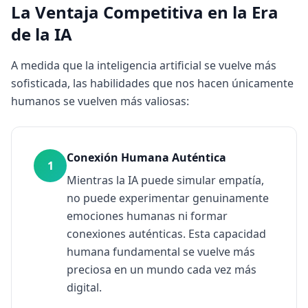
La Ventaja Competitiva en la Era
de la IA
A medida que la inteligencia artificial se vuelve más
sofisticada, las habilidades que nos hacen únicamente
humanos se vuelven más valiosas:
Conexión Humana Auténtica
1
Mientras la IA puede simular empatía,
no puede experimentar genuinamente
emociones humanas ni formar
conexiones auténticas. Esta capacidad
humana fundamental se vuelve más
preciosa en un mundo cada vez más
digital.