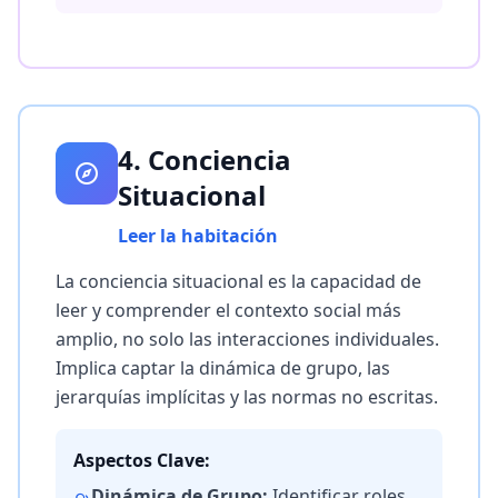
4. Conciencia
Situacional
Leer la habitación
La conciencia situacional es la capacidad de
leer y comprender el contexto social más
amplio, no solo las interacciones individuales.
Implica captar la dinámica de grupo, las
jerarquías implícitas y las normas no escritas.
Aspectos Clave:
Dinámica de Grupo:
Identificar roles,