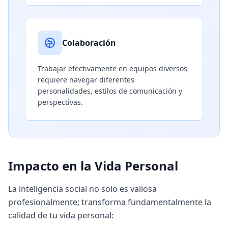
Colaboración
Trabajar efectivamente en equipos diversos
requiere navegar diferentes
personalidades, estilos de comunicación y
perspectivas.
Impacto en la Vida Personal
La inteligencia social no solo es valiosa
profesionalmente; transforma fundamentalmente la
calidad de tu vida personal: