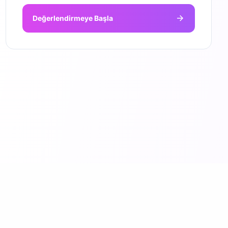
Değerlendirmeye Başla