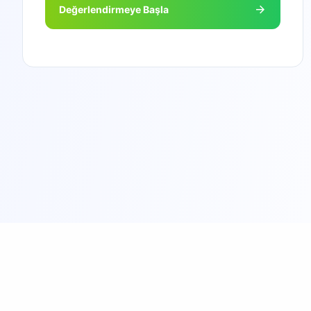
Değerlendirmeye Başla