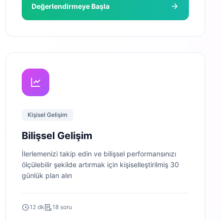
Değerlendirmeye Başla
Kişisel Gelişim
Bilişsel Gelişim
İlerlemenizi takip edin ve bilişsel performansınızı
ölçülebilir şekilde artırmak için kişiselleştirilmiş 30
günlük plan alın
12 dk
18 soru