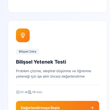
Bilişsel Zeka
Bilişsel Yetenek Testi
Problem çözme, eleştirel düşünme ve öğrenme
yeteneği için işe alım öncesi değerlendirme
30 dk
38 soru
Değerlendirmeye Başla