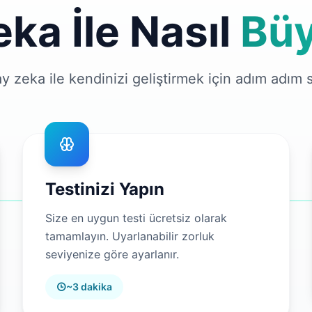
ka İle Nasıl
Bü
y zeka ile kendinizi geliştirmek için adım adım 
Testinizi Yapın
Size en uygun testi ücretsiz olarak
tamamlayın. Uyarlanabilir zorluk
seviyenize göre ayarlanır.
~3 dakika