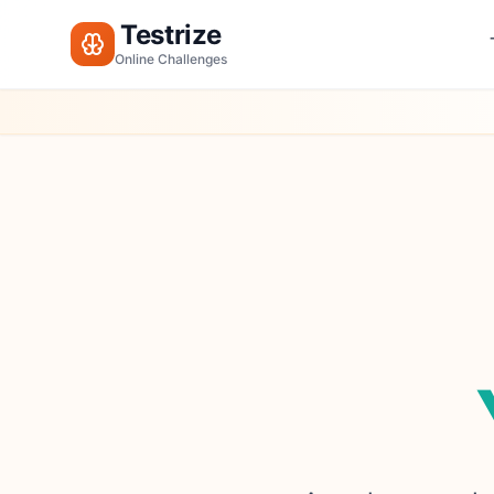
Testrize
Online Challenges