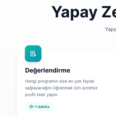
Yapay Ze
Yapa
Değerlendirme
Hangi programın size en çok fayda
sağlayacağını öğrenmek için ücretsiz
profil testi yapın.
~1 dakika