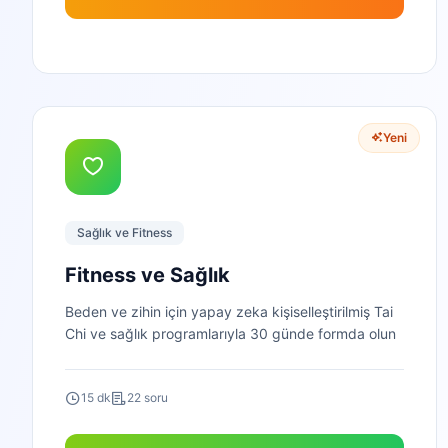
Yeni
Sağlık ve Fitness
Fitness ve Sağlık
Beden ve zihin için yapay zeka kişiselleştirilmiş Tai
Chi ve sağlık programlarıyla 30 günde formda olun
15 dk
22 soru